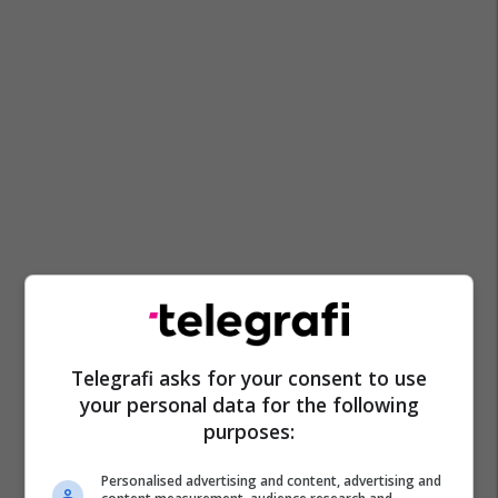
Telegrafi asks for your consent to use
your personal data for the following
purposes:
Personalised advertising and content, advertising and