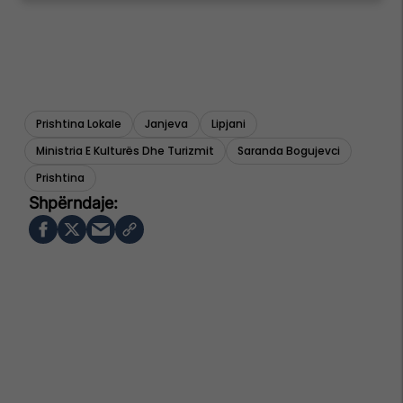
Prishtina Lokale
Janjeva
Lipjani
Ministria E Kulturës Dhe Turizmit
Saranda Bogujevci
Prishtina