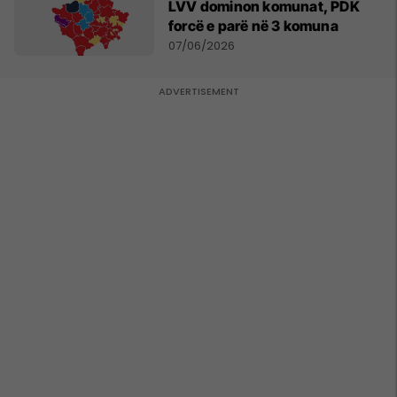
LVV dominon komunat, PDK
forcë e parë në 3 komuna
07/06/2026