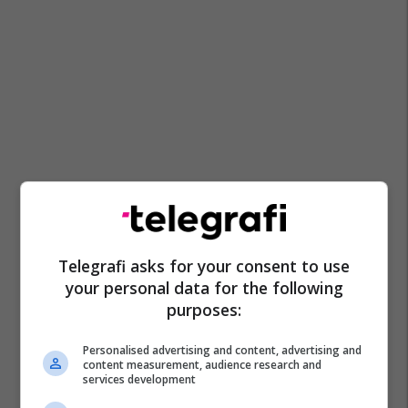
Telegrafi asks for your consent to use
your personal data for the following
purposes:
Personalised advertising and content, advertising and
content measurement, audience research and
services development