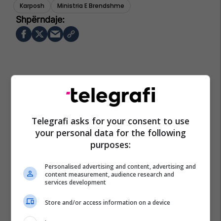
Karposh
Ministria E Brendshme
Telegrafi asks for your consent to use
your personal data for the following
purposes:
Personalised advertising and content, advertising and
content measurement, audience research and
services development
Store and/or access information on a device