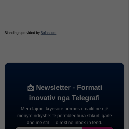
Standings provided by
Sofascore