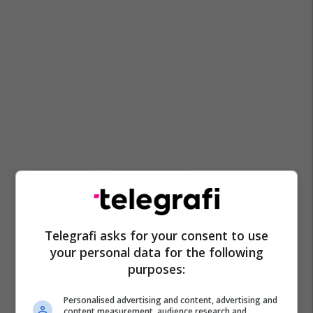
Sasho Mijallkov
Rasti ''shënjestra''
Telegrafi asks for your consent to use
your personal data for the following
purposes:
Personalised advertising and content, advertising and
content measurement, audience research and