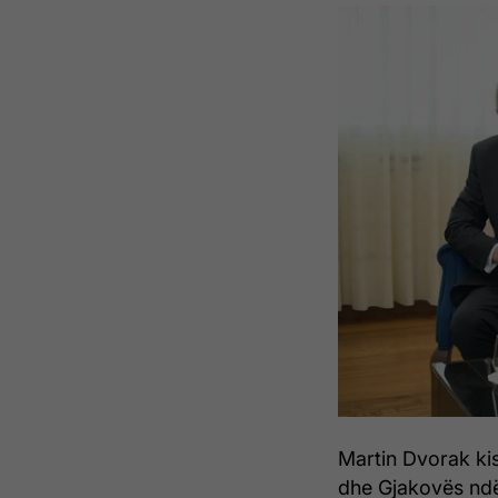
Martin Dvorak kis
dhe Gjakovës ndë