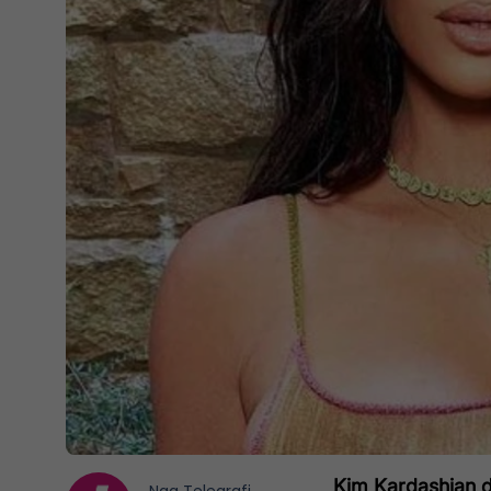
Kim Kardashian dë