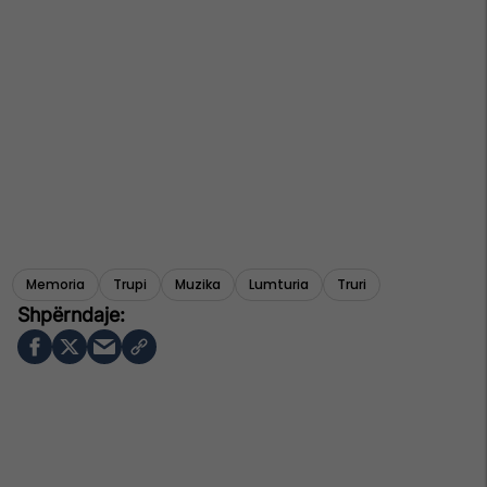
Memoria
Trupi
Muzika
Lumturia
Truri