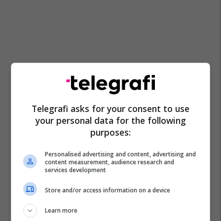
Telegrafi asks for your consent to use
your personal data for the following
purposes:
Personalised advertising and content, advertising and
content measurement, audience research and
services development
Store and/or access information on a device
Learn more