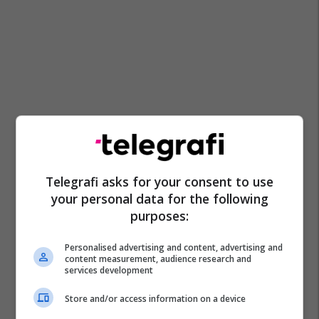
Telegrafi asks for your consent to use
your personal data for the following
purposes:
Personalised advertising and content, advertising and
content measurement, audience research and
services development
Store and/or access information on a device