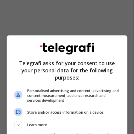
Telegrafi asks for your consent to use
your personal data for the following
purposes:
Personalised advertising and content, advertising and
content measurement, audience research and
services development
Store and/or access information on a device
Learn more