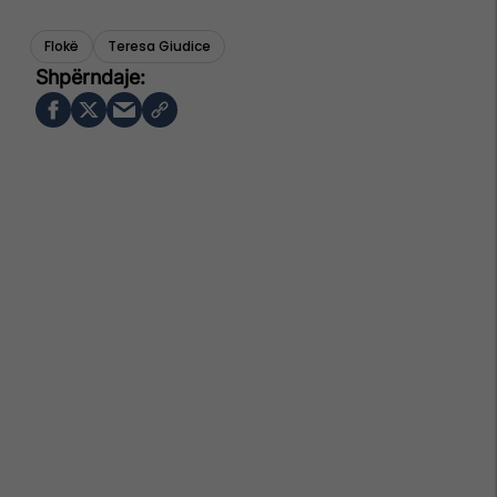
Flokë
Teresa Giudice