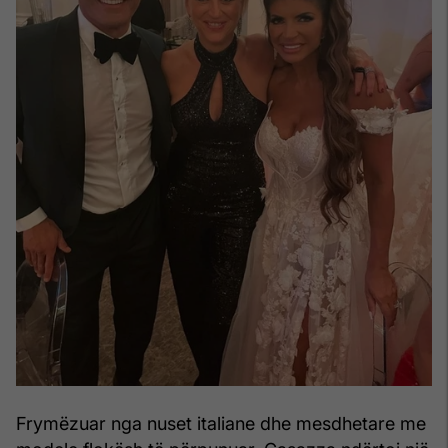
Frymëzuar nga nuset italiane dhe mesdhetare me