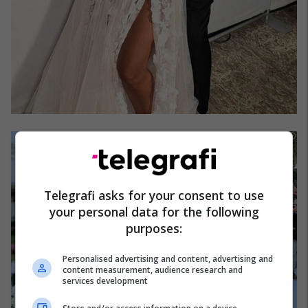
Telegrafi asks for your consent to use
your personal data for the following
purposes:
Personalised advertising and content, advertising and
content measurement, audience research and
services development