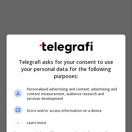
Telegrafi asks for your consent to use
your personal data for the following
purposes:
Personalised advertising and content, advertising and
content measurement, audience research and
services development
Store and/or access information on a device
Learn more