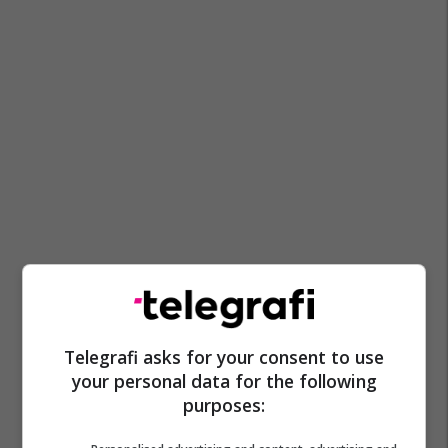
Telegrafi asks for your consent to use
your personal data for the following
purposes: