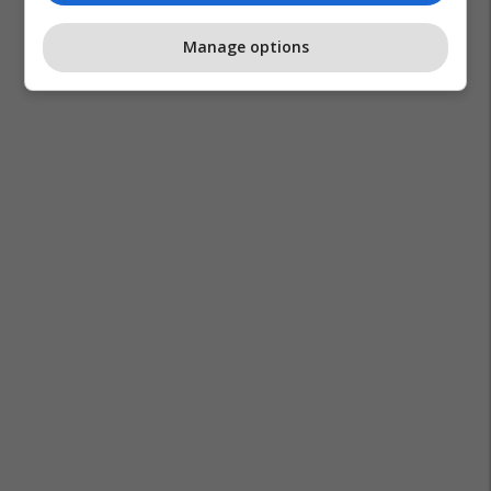
Manage options