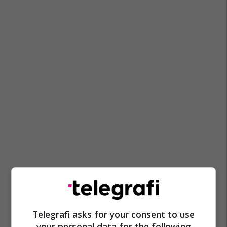
Telegrafi asks for your consent to use
your personal data for the following