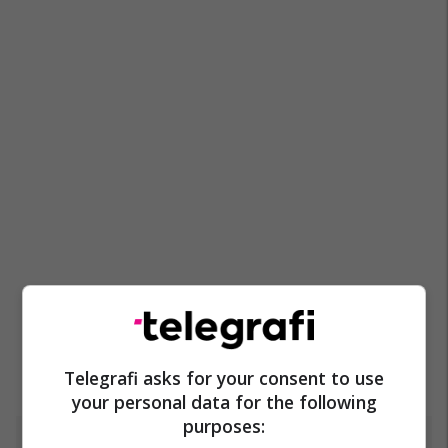
Telegrafi asks for your consent to use
your personal data for the following
purposes: