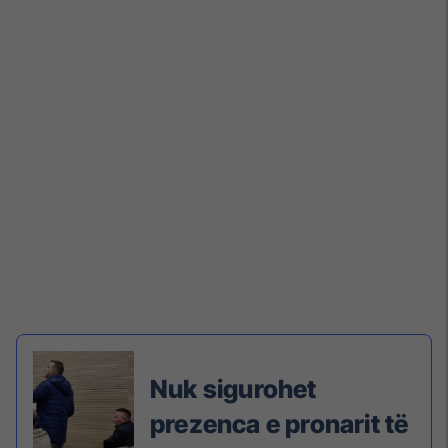
Nuk sigurohet
prezenca e pronarit të