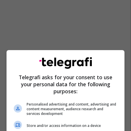
Telegrafi asks for your consent to use
your personal data for the following
purposes:
Personalised advertising and content, advertising and
content measurement, audience research and
services development
Nebih Shatri
Pal Lekaj
Bechtel Enke
Prokuroria
Store and/or access information on a device