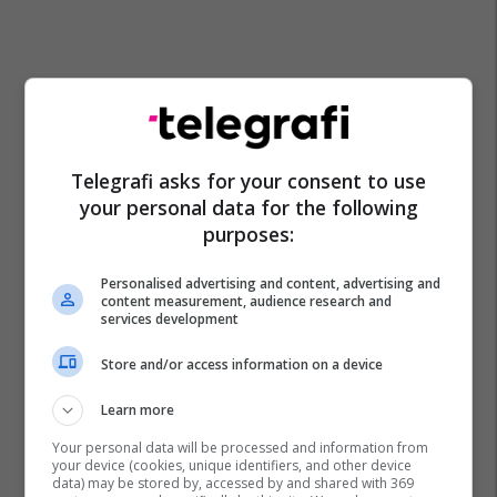
Telegrafi asks for your consent to use
your personal data for the following
purposes:
Personalised advertising and content, advertising and
content measurement, audience research and
services development
Store and/or access information on a device
Learn more
Your personal data will be processed and information from
your device (cookies, unique identifiers, and other device
data) may be stored by, accessed by and shared with 369