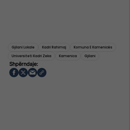
Gjilani Lokale
Kadri Rahimaj
Komuna E Kamenicës
Universiteti Kadri Zeka
Kamenica
Gjilani