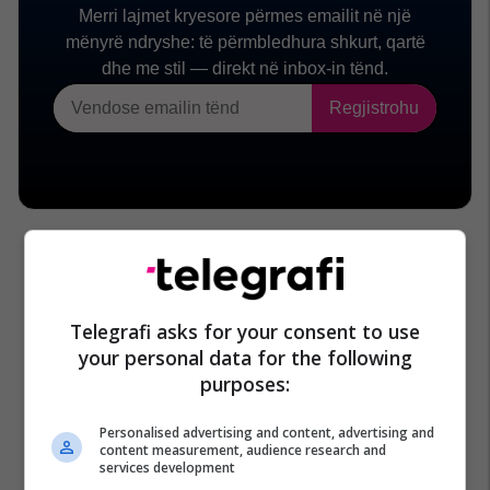
Telegrafi asks for your consent to use
your personal data for the following
purposes:
Personalised advertising and content, advertising and
content measurement, audience research and
services development