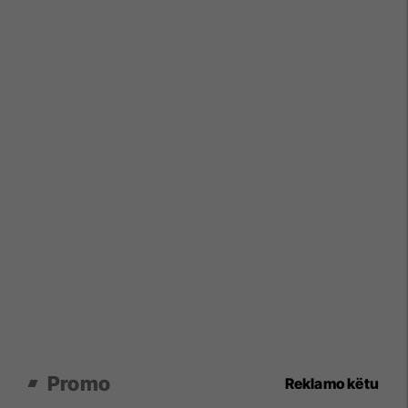
Promo
Reklamo këtu