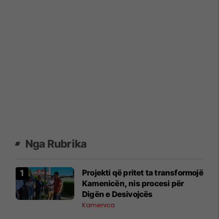
Nga Rubrika
Projekti që pritet ta transformojë
Kamenicën, nis procesi për
Digën e Desivojcës
Kamenica