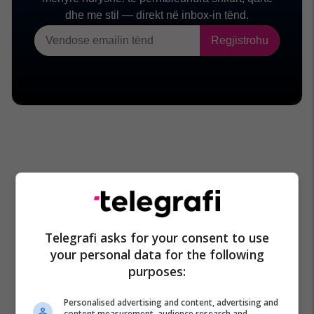
Telegrafi asks for your consent to use
your personal data for the following
purposes:
Personalised advertising and content, advertising and
content measurement, audience research and