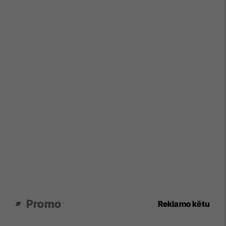
Promo
Reklamo këtu