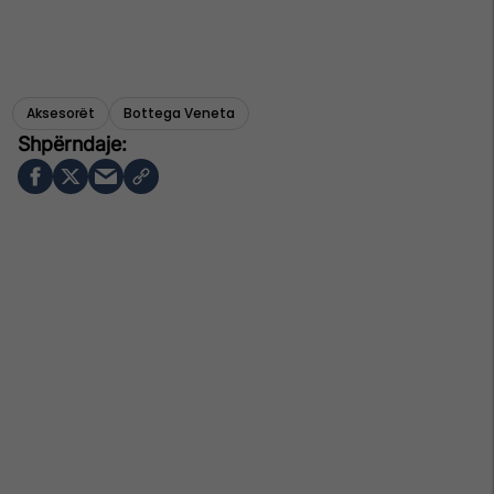
Aksesorët
Bottega Veneta