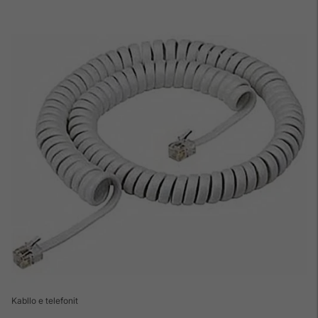
Kabllo e telefonit