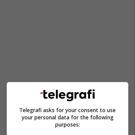
Telegrafi asks for your consent to use
your personal data for the following
purposes: