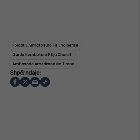
Forcat E Armatosura Të Shqipërisë
Garda Kombëtare E Nju Xhersit
Ambasada Amerikane Ne Tirane