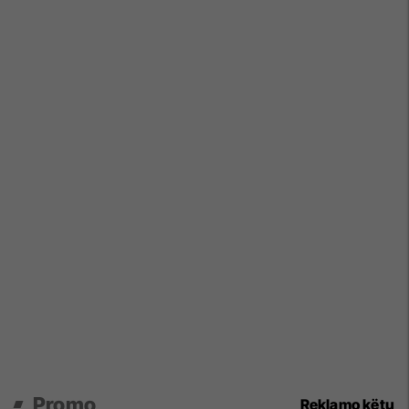
Promo
Reklamo këtu