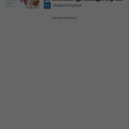
United Hospital