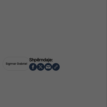
Sigmar Gabriel