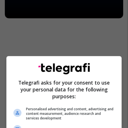
Telegrafi asks for your consent to use
your personal data for the following
purposes:
Personalised advertising and content, advertising and
content measurement, audience research and
services development