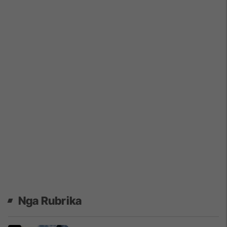
Nga Rubrika