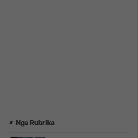
Nga Rubrika