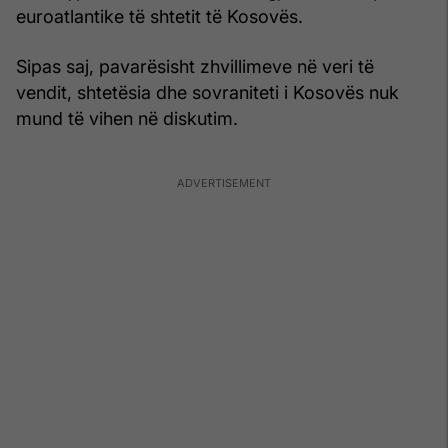
euroatlantike të shtetit të Kosovës.
Sipas saj, pavarësisht zhvillimeve në veri të
vendit, shtetësia dhe sovraniteti i Kosovës nuk
mund të vihen në diskutim.