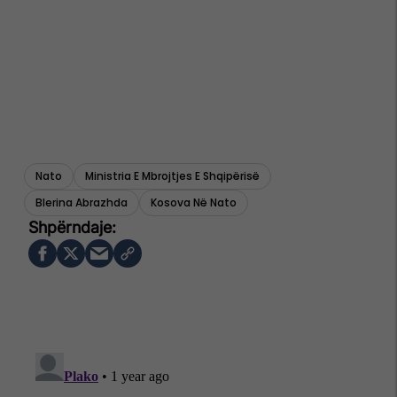
Nato
Ministria E Mbrojtjes E Shqipërisë
Blerina Abrazhda
Kosova Në Nato