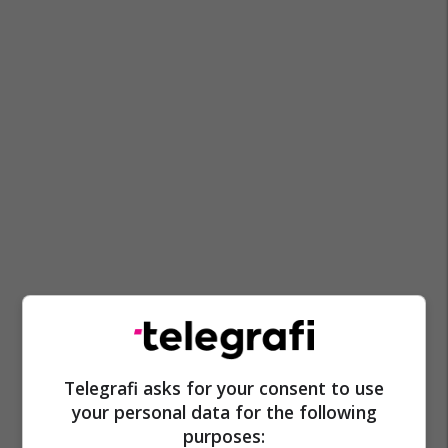
Telegrafi asks for your consent to use
your personal data for the following
purposes: