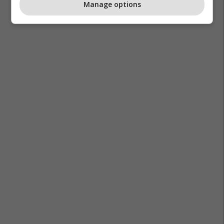
Manage options