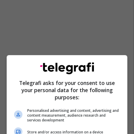
Telegrafi asks for your consent to use
your personal data for the following
purposes:
Personalised advertising and content, advertising and
content measurement, audience research and
services development
Store and/or access information on a device