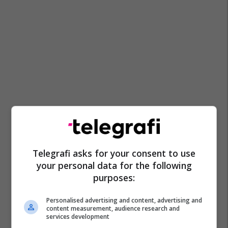
Telegrafi asks for your consent to use
your personal data for the following
purposes:
Personalised advertising and content, advertising and
content measurement, audience research and
services development