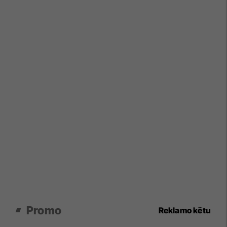
Promo
Reklamo këtu