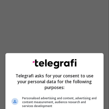
Telegrafi asks for your consent to use
your personal data for the following
purposes:
Personalised advertising and content, advertising and
content measurement, audience research and
services development