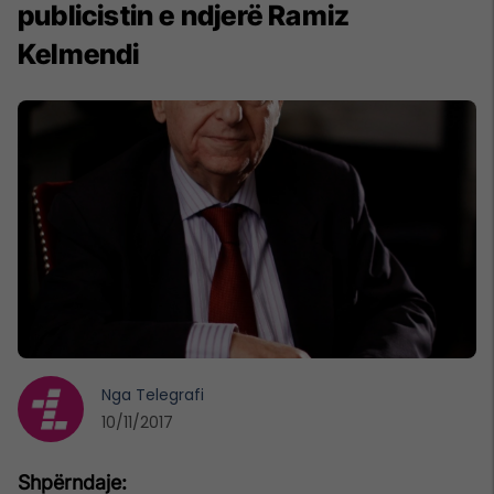
publicistin e ndjerë Ramiz
Kelmendi
Nga
Telegrafi
10/11/2017