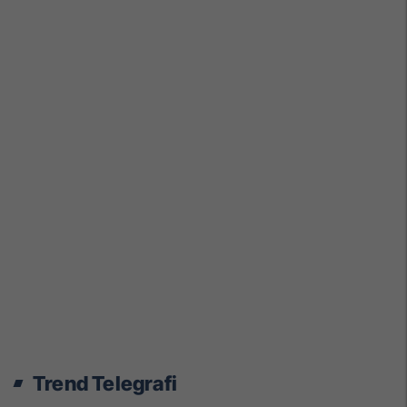
Trend Telegrafi