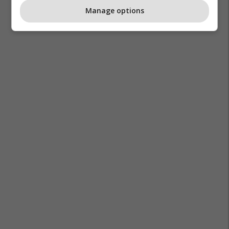
Manage options