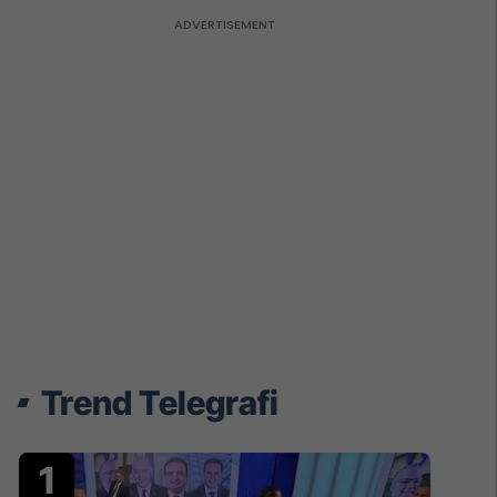
Trend Telegrafi