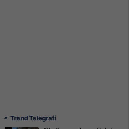
Trend Telegrafi