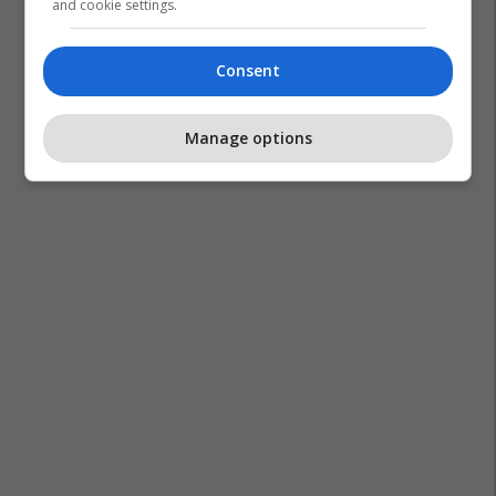
and cookie settings.
Consent
Manage options