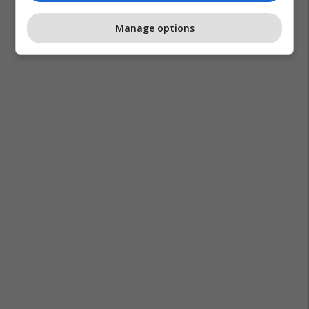
Manage options