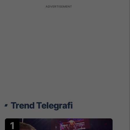
Trend Telegrafi