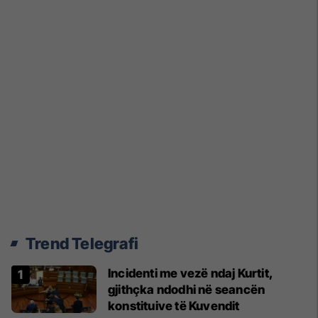
Trend Telegrafi
Incidenti me vezë ndaj Kurtit,
gjithçka ndodhi në seancën
konstituive të Kuvendit