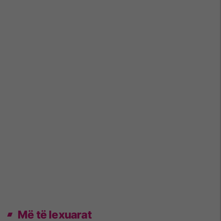
Më të lexuarat