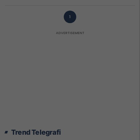
1
Trend Telegrafi