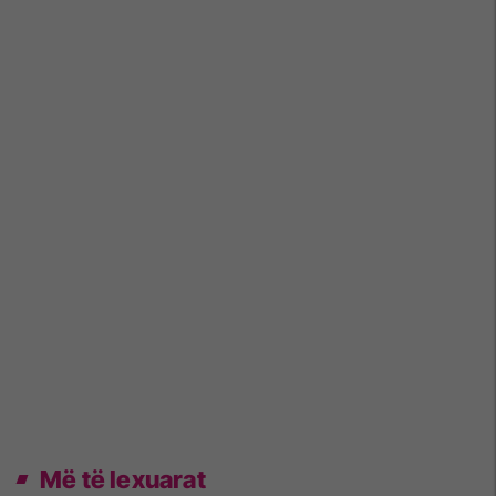
Më të lexuarat