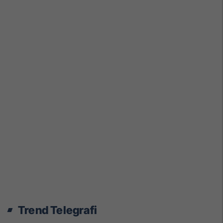
Trend Telegrafi