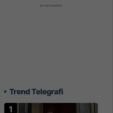
Trend Telegrafi