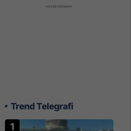
Trend Telegrafi