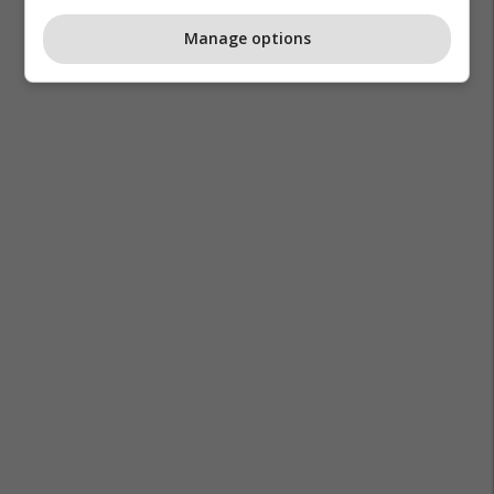
Manage options