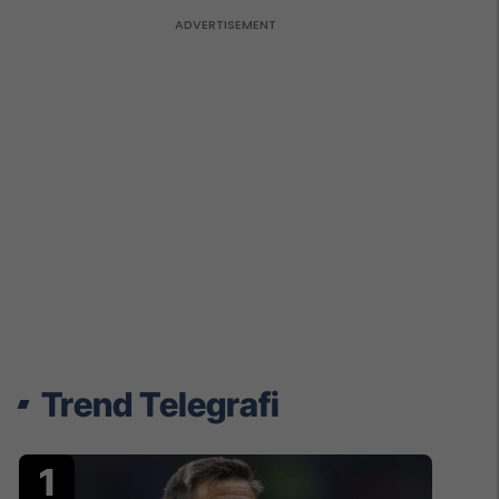
Trend Telegrafi