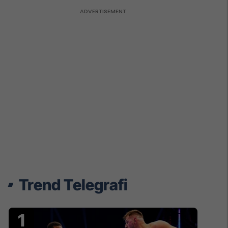
Trend Telegrafi