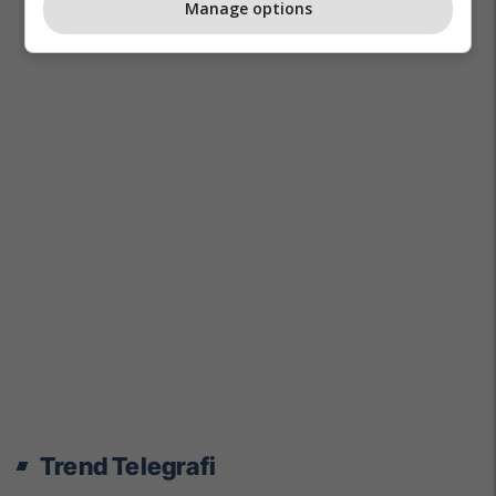
Manage options
Trend Telegrafi