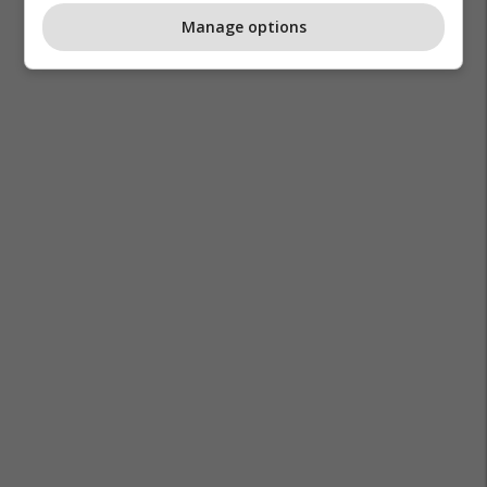
Manage options