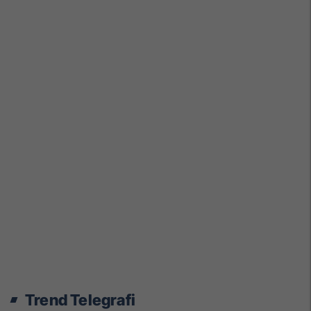
Trend Telegrafi