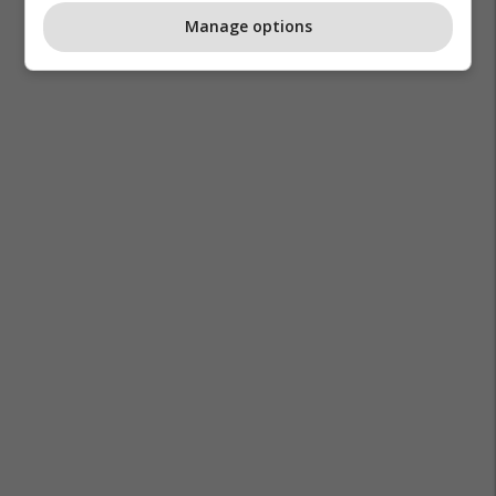
Manage options