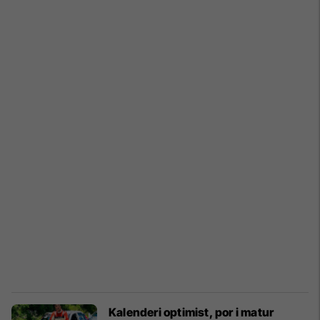
Kalenderi optimist, por i matur