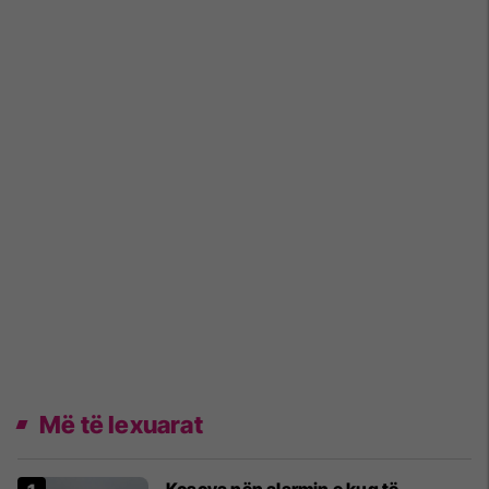
Më të lexuarat