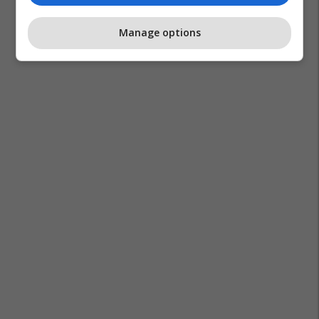
Manage options